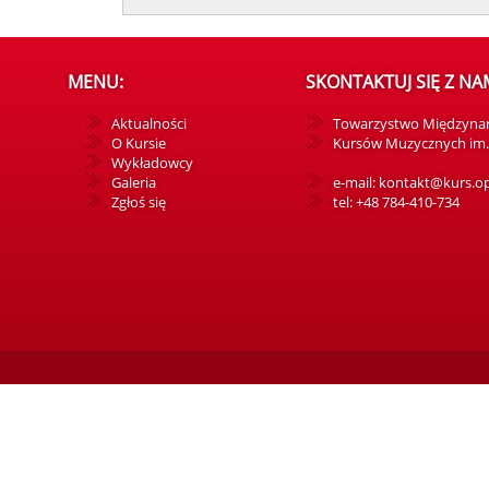
MENU:
SKONTAKTUJ SIĘ Z NAM
Aktualności
Towarzystwo Międzyna
O Kursie
Kursów Muzycznych im. 
Wykładowcy
Galeria
e-mail: kontakt@kurs.op
Zgłoś się
tel: +48 784-410-734